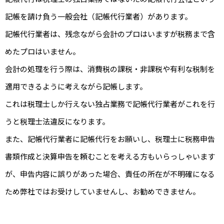
記帳を請け負う一般会社（記帳代行業者）があります。
記帳代行業者は、残念ながら会計のプロはいますが税務まで含
めたプロはいません。
会計の処理を行う際は、消費税の課税・非課税や有利な税制を
適用できるように考えながら記帳します。
これは税理士しか行えない独占業務で記帳代行業者がこれを行
うと税理士法違反になります。
また、記帳代行業者に記帳代行をお願いし、税理士に税務申告
書類作成と決算申告を頼むことを考える方もいらっしゃいます
が、申告内容に誤りがあった場合、責任の所在が不明確になる
ため弊社ではお受けしていませんし、お勧めできません。