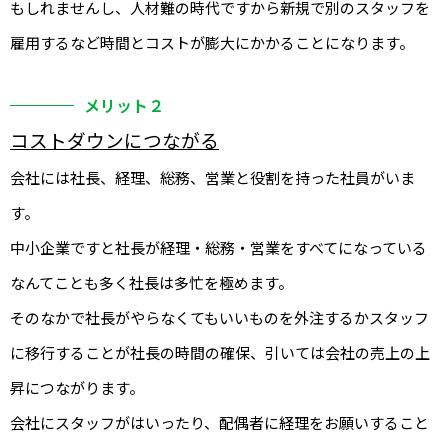
もしれませんし、人材難の時代ですから新規で別のスタッフを
雇用するなど時間とコストが膨大にかかることになります。
メリット２
コストダウンにつながる
会社には社長、経理、総務、営業と役割を持った社員がいま
す。
中小企業ですと社長が経理・総務・営業をすべてになっている
なんてことも多く社長は多忙を極めます。
そのなかで社長がやらなくてもいいものを外注するかスタッフ
に移行することが社長の時間の確保、引いては会社の売上の上
昇につながります。
会社にスタッフがはいったり、配偶者に経理をお願いすること