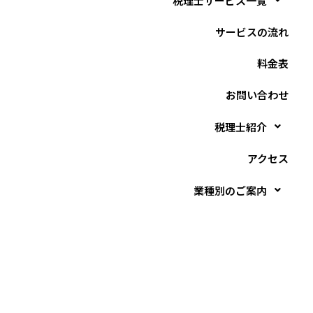
税理士サービス一覧
サービスの流れ
料金表
お問い合わせ
税理士紹介
アクセス
業種別のご案内