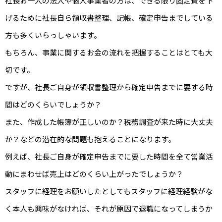
社長お一人の法人や個人事業者の方は、できる限り固定費を下
げるために社長自ら領収書整理、記帳、確定申告までしている
方も多くいらっしゃいます。
もちろん、事業に関するお金の流れを把握することはとても大
切です。
ですが、社長ご自身が領収書整理から確定申告までに要する時
間はどのくらいでしょうか？
また、作成した帳簿が正しいのか？税務調査が来た時に大丈夫
か？などの潜在的な問題も抱えることになります。
例えば、社長ご自身が確定申告までに要した時間を全て営業活
動にまわせば売上はどのくらい上がったでしょうか？
スタッフに経理をお願いしたとしてもスタッフに経理経験がな
く本人も興味がなければ、それが原因で退職になってしまうか