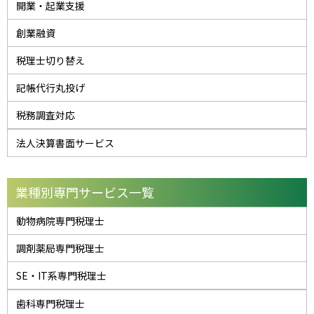
開業・起業支援
創業融資
税理士切り替え
記帳代行丸投げ
税務調査対応
法人決算書面サービス
業種別専門サービス一覧
動物病院専門税理士
調剤薬局専門税理士
SE・IT系専門税理士
歯科専門税理士