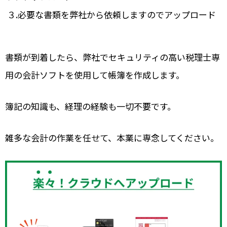
３.必要な書類を弊社から依頼しますのでアップロード
書類が到着したら、弊社でセキュリティの高い税理士専
用の会計ソフトを使用して帳簿を作成します。
簿記の知識も、経理の経験も一切不要です。
雑多な会計の作業を任せて、本業に専念してください。