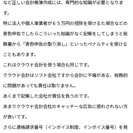
など正しい会計帳簿作成には、専門的な知識が必要となりま
す。
特に法人や個人事業者が６５万円の控除を受けるた場合などの
青色申告でしたらこういった知識がなく記帳をしてしまうと税
務署から「青色申告の取り消し」といったペナルティを受ける
こともあります。
これはクラウド会計を使う場合も同じです。
クラウド会計はソフト会社ですから会計に不備がある、税務的
に問題があっても責任は取りません。
あくまで記帳した会社が責任を負うのです。
あまりクラウド会計会社のキャッチーな広告に惑わされない方
が良いです。
さらに適格請求番号（インボイス制度、インボイス番号）を発