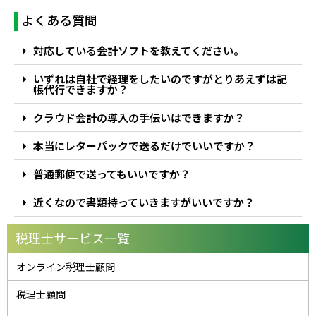
よくある質問
対応している会計ソフトを教えてください。
いずれは自社で経理をしたいのですがとりあえずは記
帳代行できますか？
クラウド会計の導入の手伝いはできますか？
本当にレターパックで送るだけでいいですか？
普通郵便で送ってもいいですか？
近くなので書類持っていきますがいいですか？
税理士サービス一覧
オンライン税理士顧問
税理士顧問