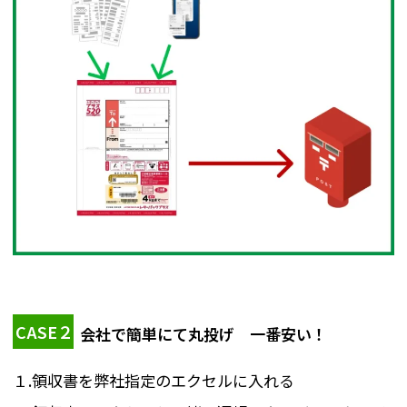
CASE２
会社で簡単にて丸投げ 一番安い！
１.領収書を弊社指定のエクセルに入れる