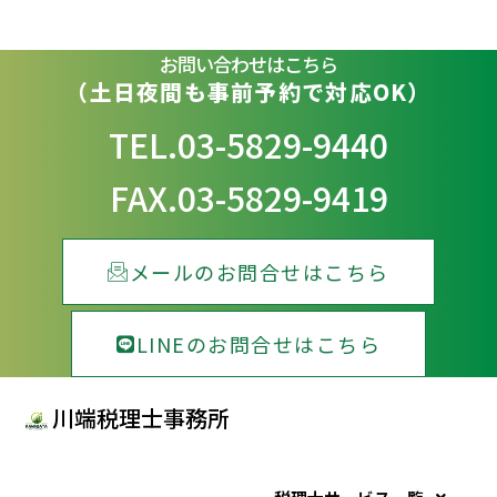
お問い合わせはこちら
（土日夜間も事前予約で対応OK）
TEL.03-5829-9440
FAX.03-5829-9419
メールのお問合せはこちら
LINEのお問合せはこちら
川端税理士事務所