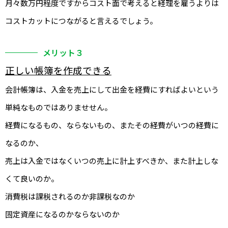
月々数万円程度ですからコスト面で考えると経理を雇うよりは
コストカットにつながると言えるでしょう。
メリット３
正しい帳簿を作成できる
会計帳簿は、入金を売上にして出金を経費にすればよいという
単純なものではありませせん。
経費になるもの、ならないもの、またその経費がいつの経費に
なるのか、
売上は入金ではなくいつの売上に計上すべきか、また計上しな
くて良いのか。
消費税は課税されるのか非課税なのか
固定資産になるのかならないのか