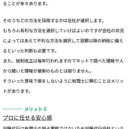
ることが多々あります。
そのうちどの方法を採用するかは会社が選択します。
もちろん有利な方法を選択していけばよいのですが会社の状況
によってはあえて不利な方法を選択して翌期以降の納税に備え
るといった判断も必要です。
また、税制改正は毎年行われますのでネットで調べた情報や人
から聞いた情報が最新のものとは限りません。
そういった意味で損をしないように税理士に頼むことはメリッ
トがあります。
メリット５
プロに任せる安心感
記帳代行は税理士の独占業務ではないため記帳代行会社という