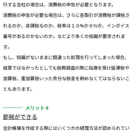
行する会社の場合は、消費税の申告が必要となります。
消費税の申告が必要な場合は、さらに各取引が消費税が課税さ
れるのか、非課税なのか、税率は１０%か８％か、インボイス
番号があるのかないのか。などより多くの知識が要求されま
す。
もし、知識がないままに間違った処理を行ってしまった場合、
故意ではなかったとしても税務調査の際に指摘を受け延滞税や
加算税、重加算税いった余分な税金を納めなくてはならないこ
ともあります。
メリット４
節税ができる
会計帳簿を作成する際にはいくつかの経理方法が認められてい