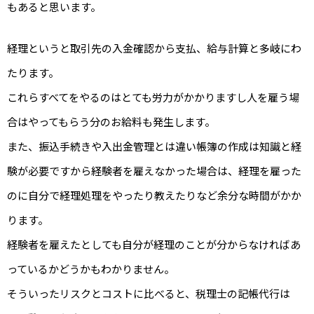
もあると思います。
経理というと取引先の入金確認から支払、給与計算と多岐にわ
たります。
これらすべてをやるのはとても労力がかかりますし人を雇う場
合はやってもらう分のお給料も発生します。
また、振込手続きや入出金管理とは違い帳簿の作成は知識と経
験が必要ですから経験者を雇えなかった場合は、経理を雇った
のに自分で経理処理をやったり教えたりなど余分な時間がかか
ります。
経験者を雇えたとしても自分が経理のことが分からなければあ
っているかどうかもわかりません。
そういったリスクとコストに比べると、税理士の記帳代行は