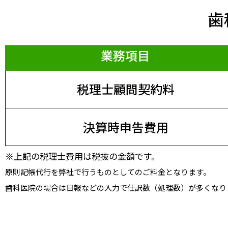
歯
業務項目
税理士顧問契約料
決算時申告費用
※上記の税理士費用は税抜の金額です。
原則記帳代行を弊社で行うものとしてのご料金となります。
歯科医院の場合は日報などの入力で仕訳数（処理数）が多くなり