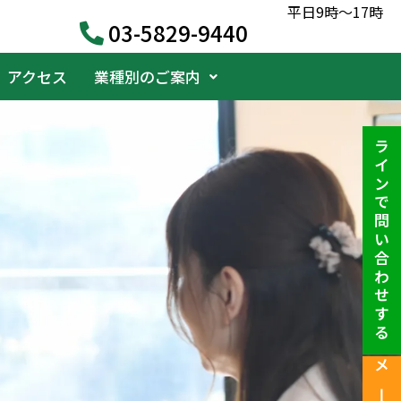
平日9時〜17時
03-5829-9440
アクセス
業種別のご案内
ラインで問い合わせする