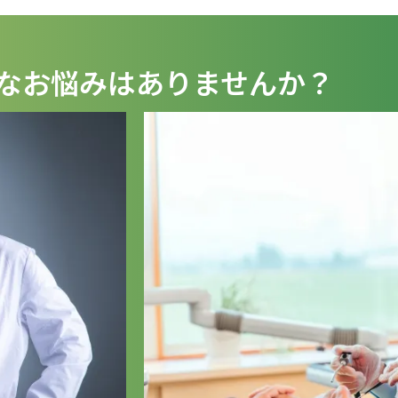
なお悩みはありませんか？