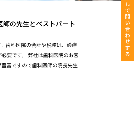
メールで問い合わせする
医師の先生とベストパート
す。歯科医院の会計や税務は、診療
必要です。 弊社は歯科医院のお客
が豊富ですので歯科医師の院長先生