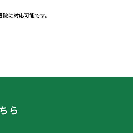
医院に対応可能です。
ちら