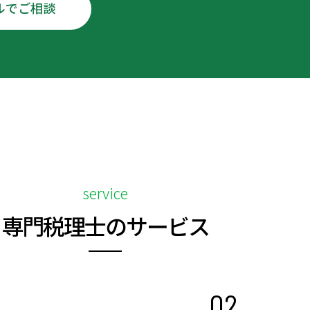
ルでご相談
service
専門税理士のサービス
02