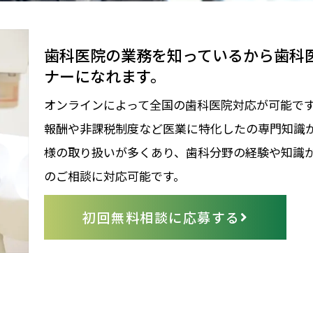
歯科医院の業務を知っているから歯科
ナーになれます。
オンラインによって全国の歯科医院対応が可能で
報酬や非課税制度など医業に特化したの専門知識が
様の取り扱いが多くあり、歯科分野の経験や知識
のご相談に対応可能です。
初回無料相談に応募する