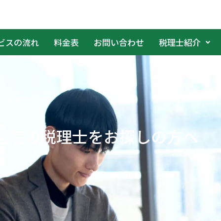
ビスの流れ
料金表
お問い合わせ
税理士紹介
医院の税理士をお探しの方へ