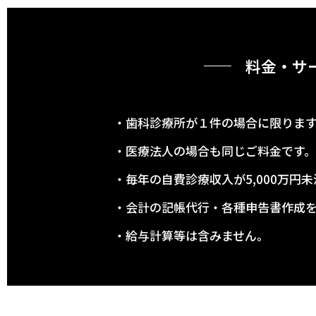
料金・サ
・歯科診療所が１件の場合に限りま
・医療法人の場合も同じご料金です。
・毎年の自費診療収入が5,000万円
・会計の記帳代行・各種申告書作成
・給与計算等は含みません。