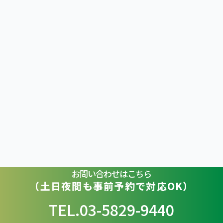
お問い合わせはこちら
（土日夜間も事前予約で対応OK）
TEL.03-5829-9440