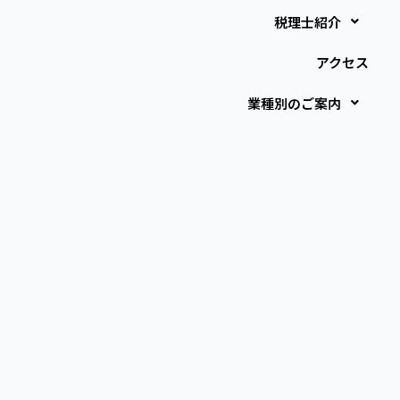
税理士紹介
アクセス
業種別のご案内