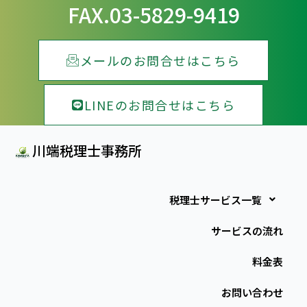
FAX.03-5829-9419
メールのお問合せはこちら
LINEのお問合せはこちら
川端税理士事務所
税理士サービス一覧
サービスの流れ
料金表
お問い合わせ