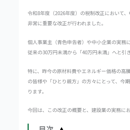
令和8年度（2026年度）の税制改正におい
非常に重要な改正が行われました。
個人事業主（青色申告者）や中小企業の実務
従来の30万円未満から「40万円未満」へと引
特に、昨今の原材料費やエネルギー価格の高
の皆様や「ひとり親方」の方々にとって、今
ります。
今回は、この改正の概要と、建設業の実務に
目次
▲