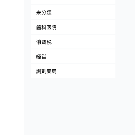
未分類
歯科医院
消費税
経営
調剤薬局