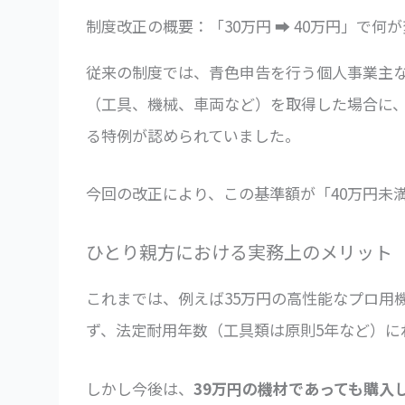
制度改正の概要：「30万円 ➡ 40万円」で何
従来の制度では、青色申告を行う個人事業主な
（工具、機械、車両など）を取得した場合に
る特例が認められていました。
今回の改正により、この基準額が「40万円未
ひとり親方における実務上のメリット
これまでは、例えば35万円の高性能なプロ用
ず、法定耐用年数（工具類は原則5年など）に
しかし今後は、
39万円の機材であっても購入