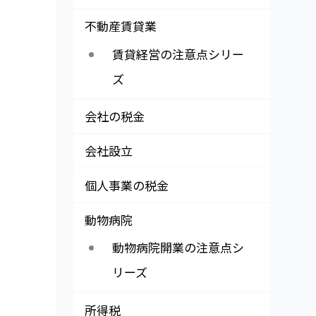
不動産賃貸業
賃貸経営の注意点シリー
ズ
会社の税金
会社設立
個人事業の税金
動物病院
動物病院開業の注意点シ
リーズ
所得税