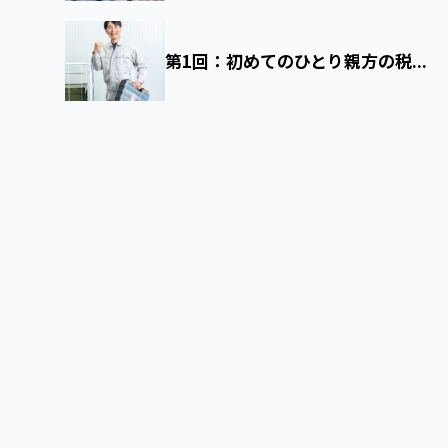
第1回：初めてのひとり親方の税...